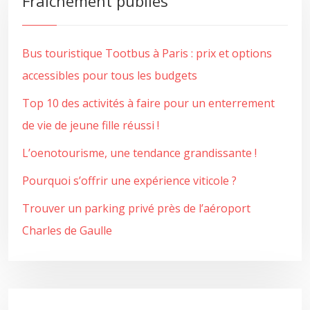
Fraîchement publiés
Bus touristique Tootbus à Paris : prix et options
accessibles pour tous les budgets
Top 10 des activités à faire pour un enterrement
de vie de jeune fille réussi !
L’oenotourisme, une tendance grandissante !
Pourquoi s’offrir une expérience viticole ?
Trouver un parking privé près de l’aéroport
Charles de Gaulle