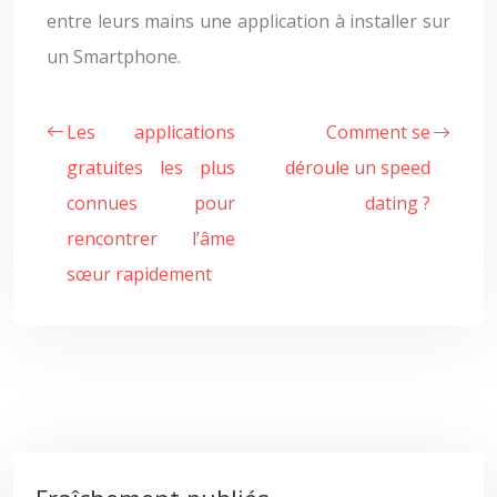
entre leurs mains une application à installer sur
un Smartphone.
Les applications
Comment se
gratuites les plus
déroule un speed
connues pour
dating ?
rencontrer l’âme
sœur rapidement