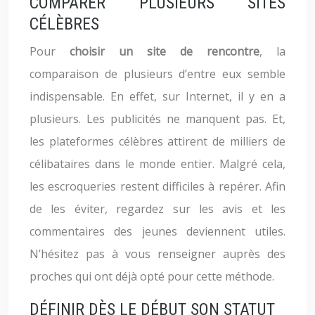
COMPARER PLUSIEURS SITES
CÉLÈBRES
Pour
choisir un site de rencontre
, la
comparaison de plusieurs d’entre eux semble
indispensable. En effet, sur Internet, il y en a
plusieurs. Les publicités ne manquent pas. Et,
les plateformes célèbres attirent de milliers de
célibataires dans le monde entier. Malgré cela,
les escroqueries restent difficiles à repérer. Afin
de les éviter, regardez sur les avis et les
commentaires des jeunes deviennent utiles.
N’hésitez pas à vous renseigner auprès des
proches qui ont déjà opté pour cette méthode.
DÉFINIR DÈS LE DÉBUT SON STATUT