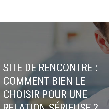
SITE DE RENCONTRE :
COMMENT BIEN LE
CHOISIR POUR UNE
RELATION SÉRIEUSE ?