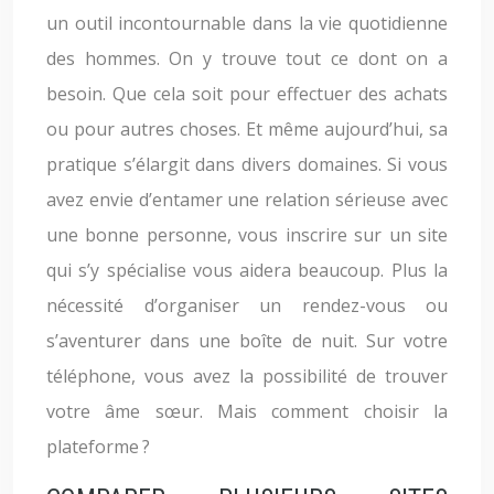
un outil incontournable dans la vie quotidienne
des hommes. On y trouve tout ce dont on a
besoin. Que cela soit pour effectuer des achats
ou pour autres choses. Et même aujourd’hui, sa
pratique s’élargit dans divers domaines. Si vous
avez envie d’entamer une relation sérieuse avec
une bonne personne, vous inscrire sur un site
qui s’y spécialise vous aidera beaucoup. Plus la
nécessité d’organiser un rendez-vous ou
s’aventurer dans une boîte de nuit. Sur votre
téléphone, vous avez la possibilité de trouver
votre âme sœur. Mais comment choisir la
plateforme ?