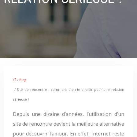
/
Blog
/ Site de rencontre : comment bien le choisir pour une relation
sérieuse ?
Depuis une dizaine d’années, l’utilisation d’un
site de rencontre devient la meilleure alternative
pour découvrir l’amour. En effet, Internet reste