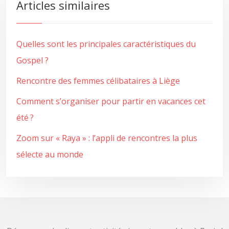
Articles similaires
Quelles sont les principales caractéristiques du
Gospel ?
Rencontre des femmes célibataires à Liège
Comment s’organiser pour partir en vacances cet
été ?
Zoom sur « Raya » : l’appli de rencontres la plus
sélecte au monde