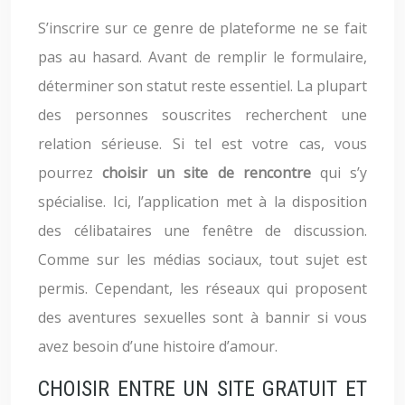
S’inscrire sur ce genre de plateforme ne se fait
pas au hasard. Avant de remplir le formulaire,
déterminer son statut reste essentiel. La plupart
des personnes souscrites recherchent une
relation sérieuse. Si tel est votre cas, vous
pourrez
choisir un site de rencontre
qui s’y
spécialise. Ici, l’application met à la disposition
des célibataires une fenêtre de discussion.
Comme sur les médias sociaux, tout sujet est
permis. Cependant, les réseaux qui proposent
des aventures sexuelles sont à bannir si vous
avez besoin d’une histoire d’amour.
CHOISIR ENTRE UN SITE GRATUIT ET