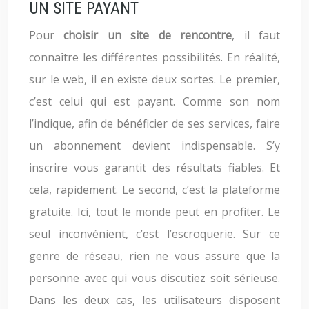
UN SITE PAYANT
Pour
choisir un site de rencontre
, il faut
connaître les différentes possibilités. En réalité,
sur le web, il en existe deux sortes. Le premier,
c’est celui qui est payant. Comme son nom
l’indique, afin de bénéficier de ses services, faire
un abonnement devient indispensable. S’y
inscrire vous garantit des résultats fiables. Et
cela, rapidement. Le second, c’est la plateforme
gratuite. Ici, tout le monde peut en profiter. Le
seul inconvénient, c’est l’escroquerie. Sur ce
genre de réseau, rien ne vous assure que la
personne avec qui vous discutiez soit sérieuse.
Dans les deux cas, les utilisateurs disposent